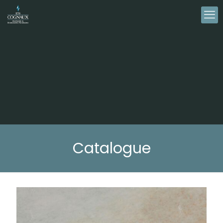
Catalogue