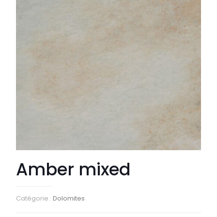
Amber mixed
Catégorie :
Dolomites