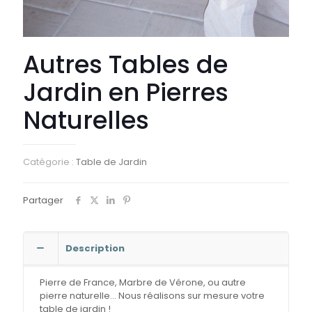
Autres Tables de
Jardin en Pierres
Naturelles
Catégorie :
Table de Jardin
Partager
Description
Pierre de France, Marbre de Vérone, ou autre
pierre naturelle… Nous réalisons sur mesure votre
table de jardin !