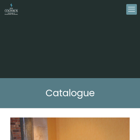
Catalogue