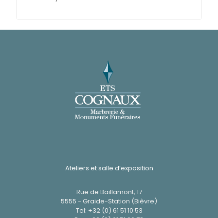
Ateliers et salle d’exposition
Rue de Baillamont, 17
5555 - Graide-Station (Bièvre)
Tel:
+32 (0) 61 51 10 53