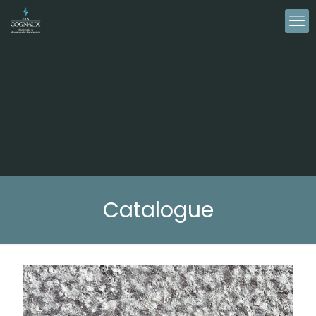
Catalogue