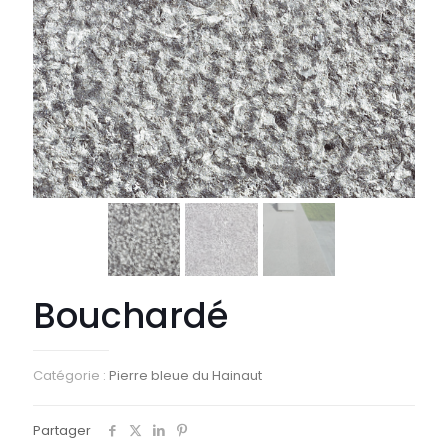
Bouchardé
Catégorie :
Pierre bleue du Hainaut
Partager