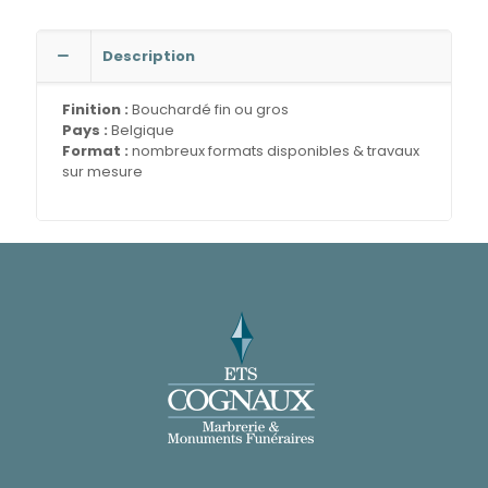
Description
Finition :
Bouchardé fin ou gros
Pays :
Belgique
Format :
nombreux formats disponibles & travaux
sur mesure