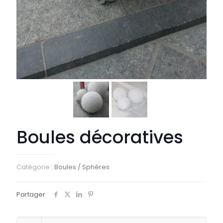
Boules décoratives
Catégorie :
Boules / Sphères
Partager