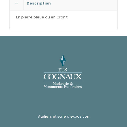
Description
En pierre bleue ou en Granit.
Ateliers et salle d’exposition