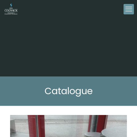
Catalogue