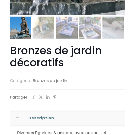
Bronzes de jardin
décoratifs
Catégorie :
Bronzes de jardin
Partager
Description
Diverses Figurines & aninaux, avec ou sans jet