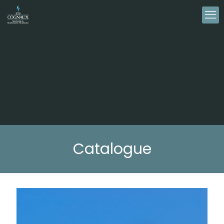
Catalogue