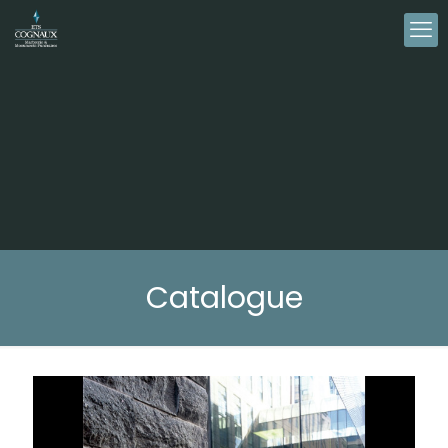
Catalogue