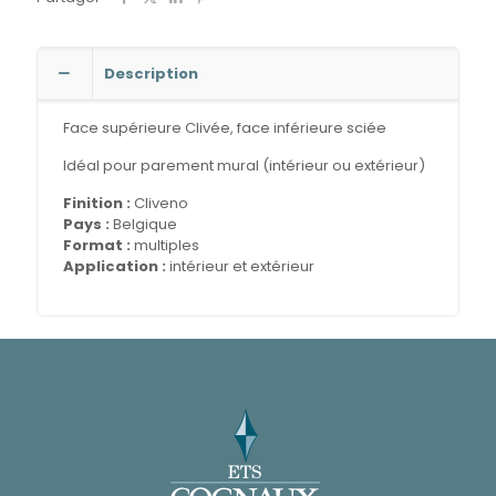
Description
Face supérieure Clivée, face inférieure sciée
Idéal pour parement mural (intérieur ou extérieur)
Finition :
Cliveno
Pays :
Belgique
Format :
multiples
Application :
intérieur et extérieur