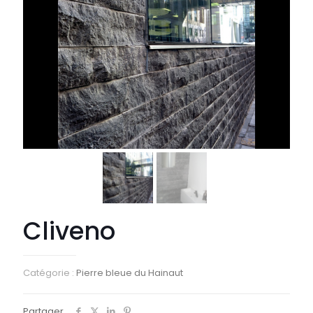
Cliveno
Catégorie :
Pierre bleue du Hainaut
Partager