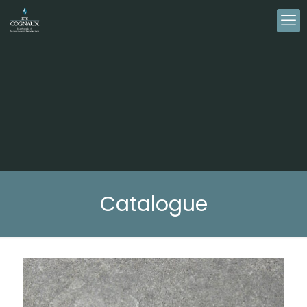
Catalogue