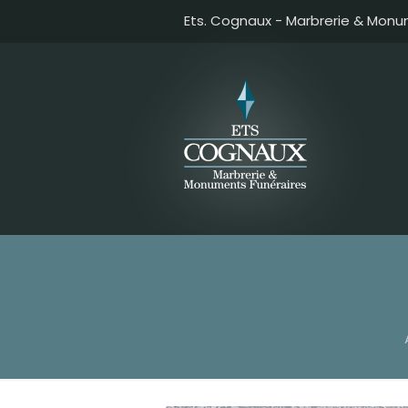
Ets. Cognaux - Marbrerie & Monu