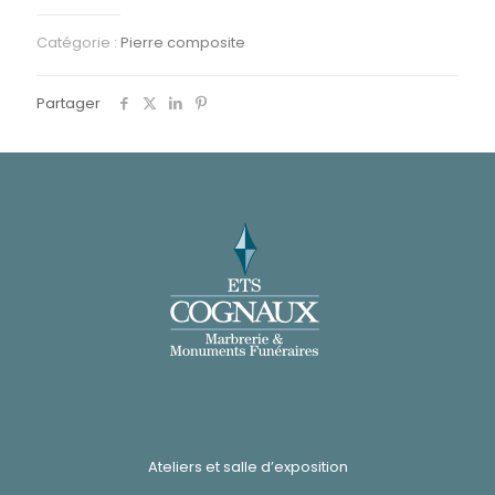
Catégorie :
Pierre composite
Partager
Ateliers et salle d’exposition