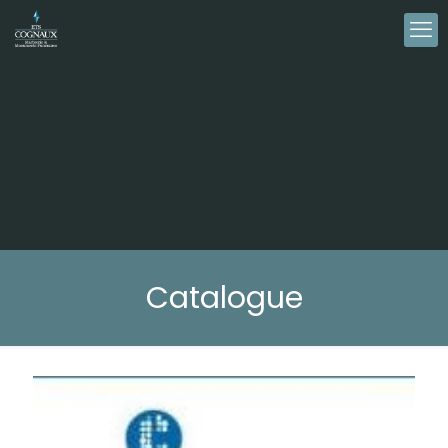
Catalogue