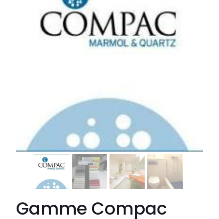
Gamme Compac