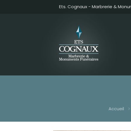
Ets. Cognaux - Marbrerie & Monu
Accueil