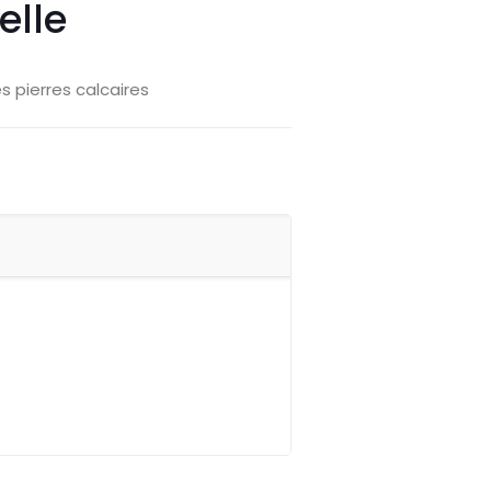
elle
s pierres calcaires