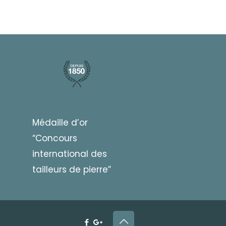
Médaille d’or
“Concours
international des
tailleurs de pierre”