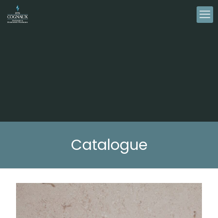
Catalogue