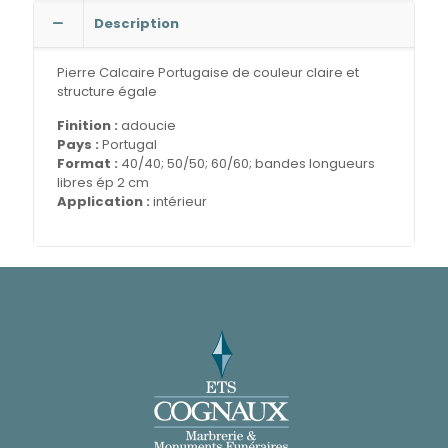
Description
Pierre Calcaire Portugaise de couleur claire et
structure égale
Finition :
adoucie
Pays :
Portugal
Format :
40/40; 50/50; 60/60; bandes longueurs
libres ép 2 cm
Application :
intérieur