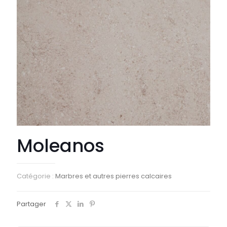
Moleanos
Catégorie :
Marbres et autres pierres calcaires
Partager