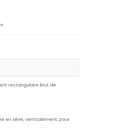
ge
ent rectangulaire Brut de
e en série, verticalement, pour