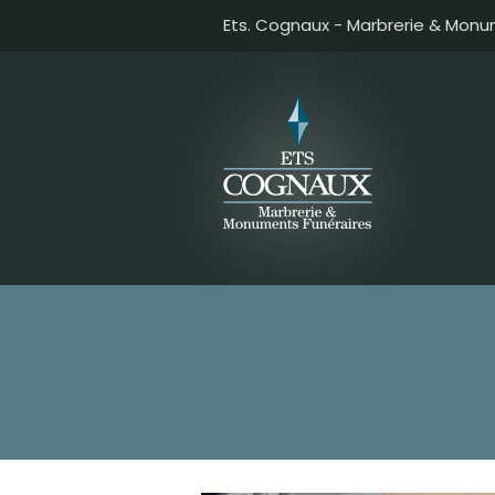
Ets. Cognaux - Marbrerie & Monu