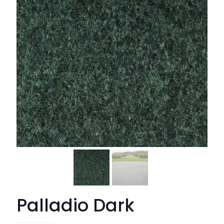
Palladio Dark