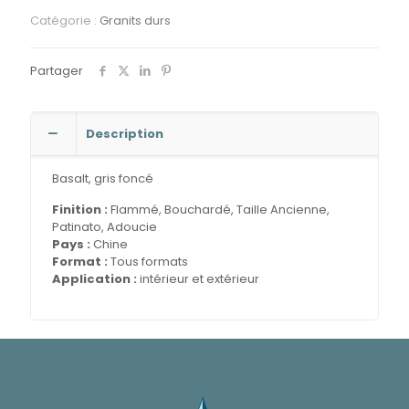
Catégorie :
Granits durs
Partager
Description
Basalt, gris foncé
Finition :
Flammé, Bouchardé, Taille Ancienne,
Patinato, Adoucie
Pays :
Chine
Format :
Tous formats
Application :
intérieur et extérieur