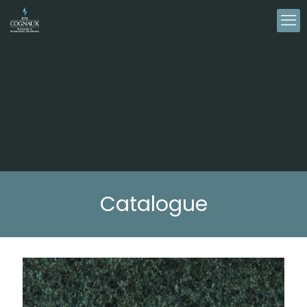
Catalogue