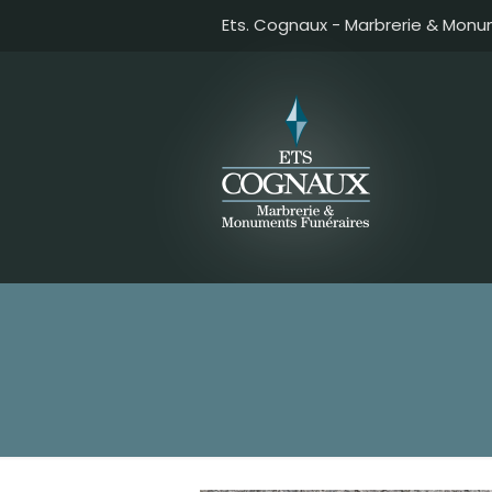
Ets. Cognaux - Marbrerie & Monu