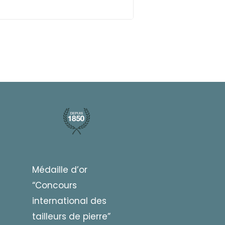
Médaille d’or
“Concours
international des
tailleurs de pierre”