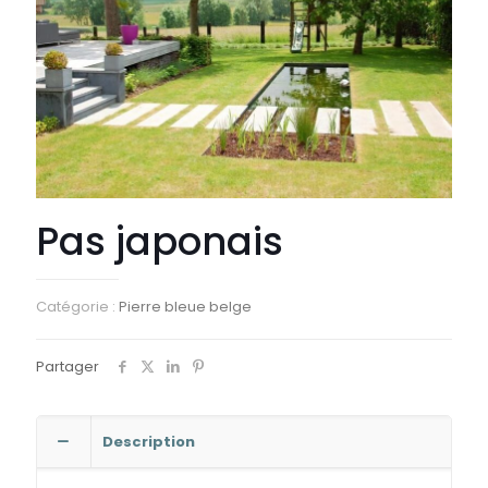
Pas japonais
Catégorie :
Pierre bleue belge
Partager
Description