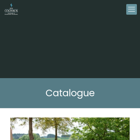
Catalogue