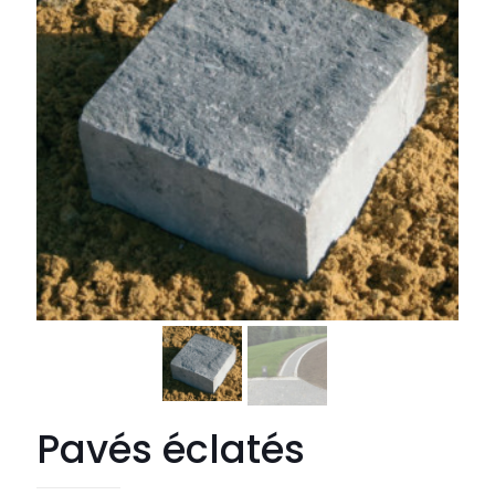
Pavés éclatés