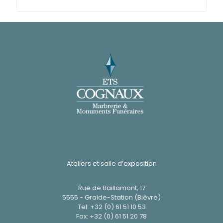
Ateliers et salle d’exposition
Rue de Baillamont, 17
5555 - Graide-Station (Bièvre)
Tel:
+32 (0) 61 51 10 53
Fax: +32 (0) 61 51 20 78