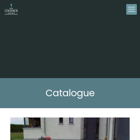
Catalogue