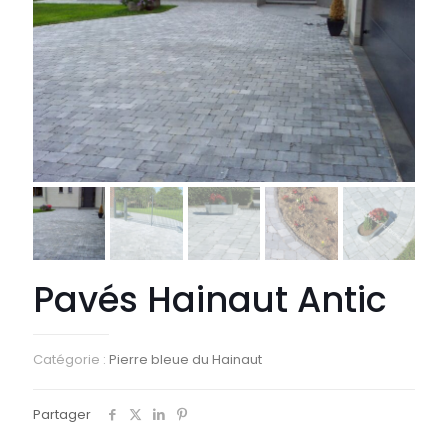
Pavés Hainaut Antic
Catégorie :
Pierre bleue du Hainaut
Partager