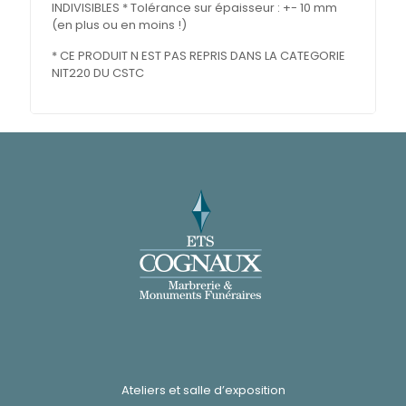
INDIVISIBLES * Tolérance sur épaisseur : +- 10 mm
(en plus ou en moins !)
* CE PRODUIT N EST PAS REPRIS DANS LA CATEGORIE
NIT220 DU CSTC
Ateliers et salle d’exposition