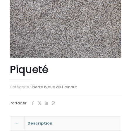
Piqueté
Catégorie :
Pierre bleue du Hainaut
Partager
Description