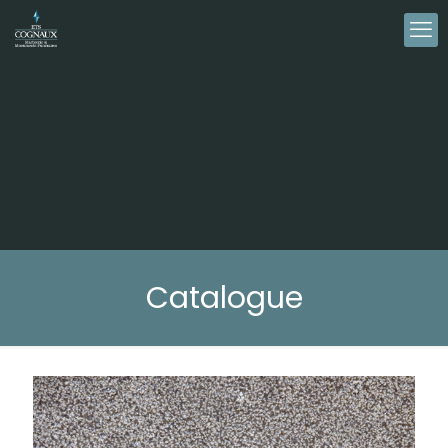
Catalogue