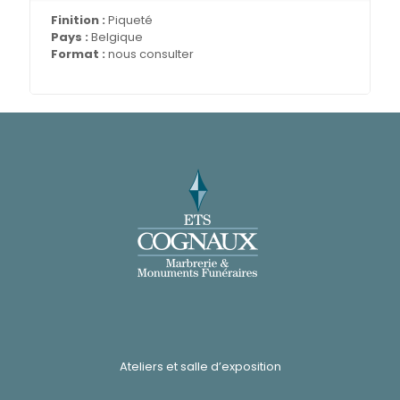
Finition :
Piqueté
Pays :
Belgique
Format :
nous consulter
Ateliers et salle d’exposition