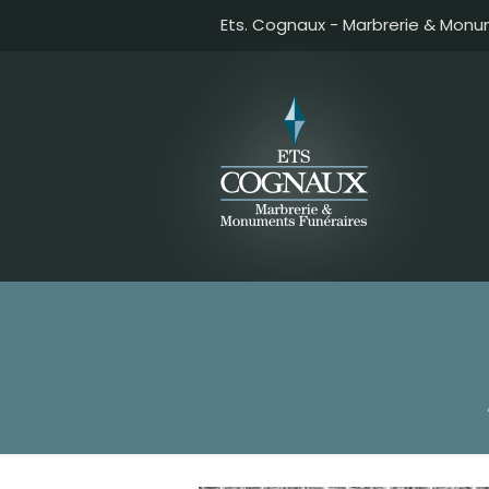
Ets. Cognaux - Marbrerie & Monu