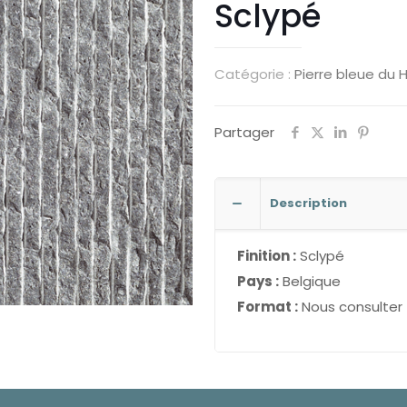
Sclypé
Catégorie :
Pierre bleue du 
Partager
Description
Finition :
Sclypé
Pays :
Belgique
Format :
Nous consulter