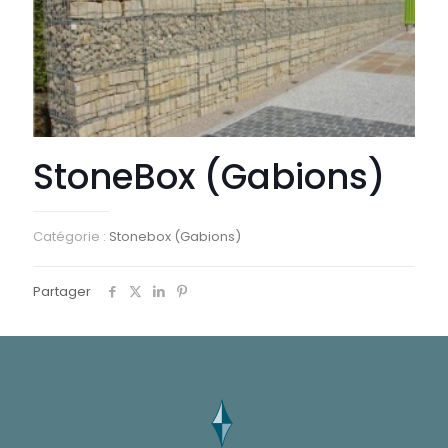
StoneBox (Gabions)
Catégorie :
Stonebox (Gabions)
Partager