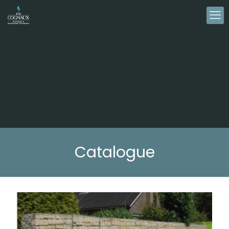
Catalogue