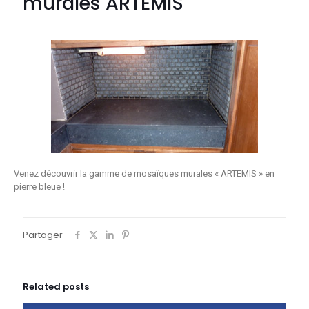
murales ARTEMIS
Venez découvrir la gamme de mosaïques murales « ARTEMIS » en
pierre bleue !
Partager
Related posts