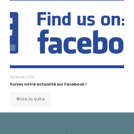
19 février 2014
Suivez notre actualité sur Facebook !
Lire la suite