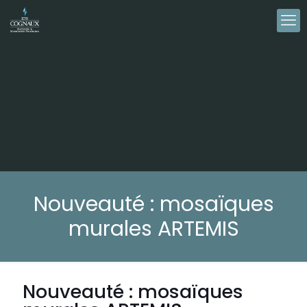
Nouveauté : mosaïques
murales ARTEMIS
Nouveauté : mosaïques