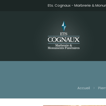
Ets. Cognaux - Marbrerie & Monu
Accueil
Pier