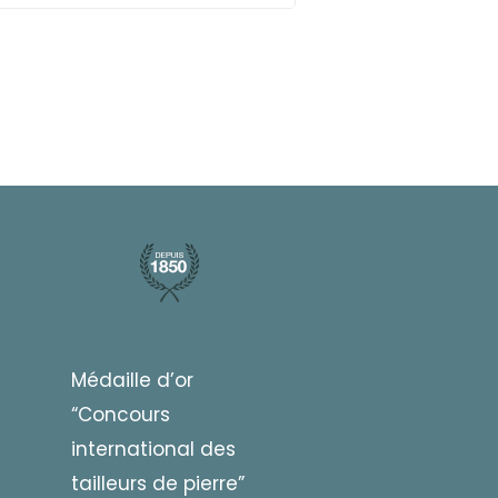
Médaille d’or
“Concours
international des
tailleurs de pierre”