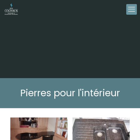
Pierres pour l'intérieur