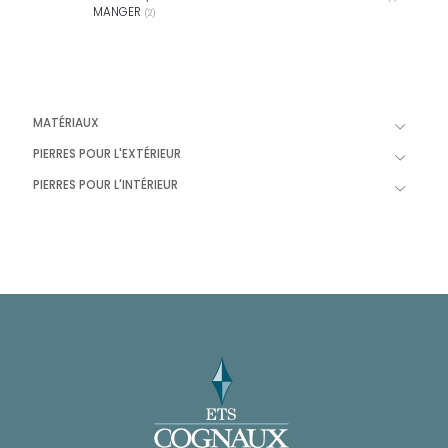
MANGER
(2)
MATÉRIAUX
PIERRES POUR L'EXTÉRIEUR
PIERRES POUR L'INTÉRIEUR