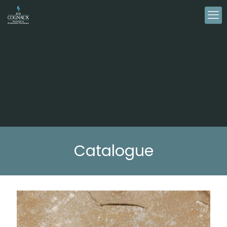
Catalogue