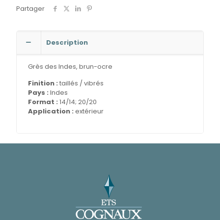
Partager
Description
Grès des Indes, brun-ocre
Finition :
taillés / vibrés
Pays :
Indes
Format :
14/14; 20/20
Application :
extérieur