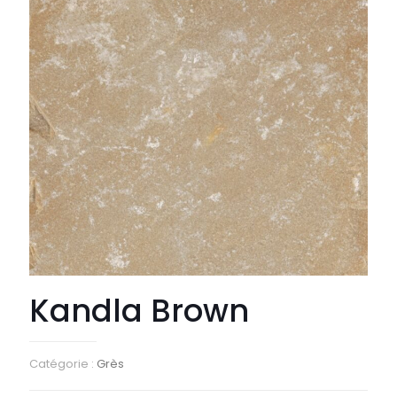
Kandla Brown
Catégorie :
Grès