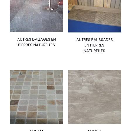
AUTRES DALLAGES EN
AUTRES PALISSADES
PIERRES NATURELLES
EN PIERRES
NATURELLES