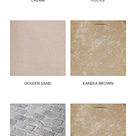
CREAM
FOCUS
GOLDEN SAND
KANDLA BROWN