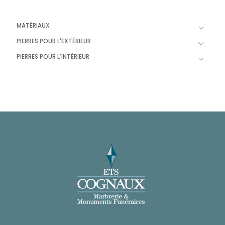
MATÉRIAUX
PIERRES POUR L'EXTÉRIEUR
PIERRES POUR L'INTÉRIEUR