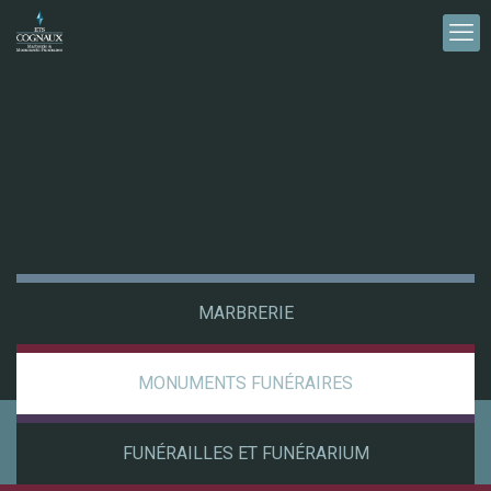
MARBRERIE
MONUMENTS FUNÉRAIRES
FUNÉRAILLES ET FUNÉRARIUM