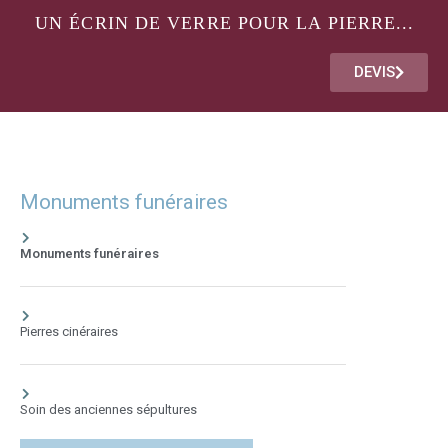
UN ÉCRIN DE VERRE POUR LA PIERRE...
DEVIS
Monuments funéraires
Monuments funéraires
Pierres cinéraires
Soin des anciennes sépultures