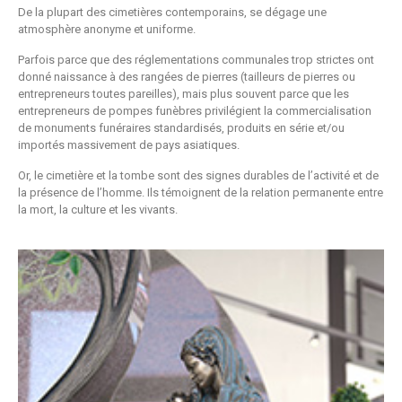
De la plupart des cimetières contemporains, se dégage une
atmosphère anonyme et uniforme.
Parfois parce que des réglementations communales trop strictes ont
donné naissance à des rangées de pierres (tailleurs de pierres ou
entrepreneurs toutes pareilles), mais plus souvent parce que les
entrepreneurs de pompes funèbres privilégient la commercialisation
de monuments funéraires standardisés, produits en série et/ou
importés massivement de pays asiatiques.
Or, le cimetière et la tombe sont des signes durables de l’activité et de
la présence de l’homme. Ils témoignent de la relation permanente entre
la mort, la culture et les vivants.