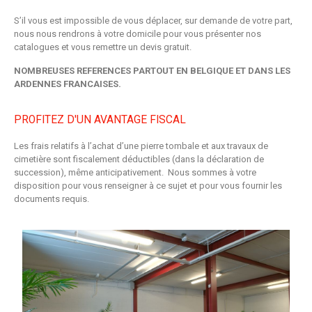
S’il vous est impossible de vous déplacer, sur demande de votre part,
nous nous rendrons à votre domicile pour vous présenter nos
catalogues et vous remettre un devis gratuit.
NOMBREUSES REFERENCES PARTOUT EN BELGIQUE ET DANS LES
ARDENNES FRANCAISES.
PROFITEZ D'UN AVANTAGE FISCAL
Les frais relatifs à l’achat d’une pierre tombale et aux travaux de
cimetière sont fiscalement déductibles (dans la déclaration de
succession), même anticipativement. Nous sommes à votre
disposition pour vous renseigner à ce sujet et pour vous fournir les
documents requis.