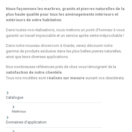
Nous façonnons les marbres, granits et pierres naturelles de la
plus haute qualité pour tous les aménagements intérieurs et
extérieurs de votre habitation.
Dans toutes nos réalisations, nous mettons un point d’honneur à vous
garantir un travail impeccable et un service après-vente irréprochable !
Dans notre nouveau showroom à Graide, venez découvrir notre
gamme de produits exclusive dans les plus belles pierres naturelles,
ainsi que leurs diverses applications.
Nos nombreuses références près de chez vous témoignent de la
satisfaction de notre clientèle
.
Tous nos modèles sont
réalisés sur mesure
suivant vos desiderata.
Catalogue
Matériaux
Domaines d'application