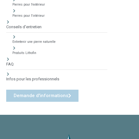
Pierres pour l'extérieur
Pierres pour l'intérieur
Conseils d'entretien
Entretenir une pierre naturelle
Produits Lithofin
FAQ
Infos pour les professionnels
Demande d'informations