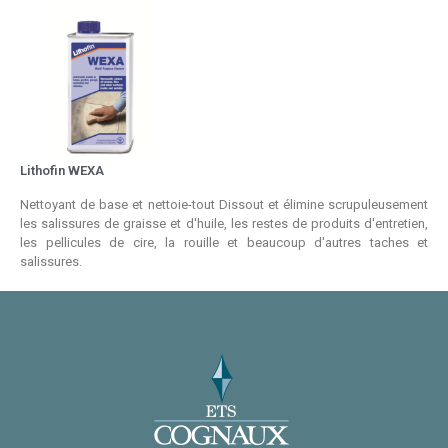
Lithofin WEXA
Nettoyant de base et nettoie-tout Dissout et élimine scrupuleusement
les salissures de graisse et d'huile, les restes de produits d'entretien,
les pellicules de cire, la rouille et beaucoup d'autres taches et
salissures.