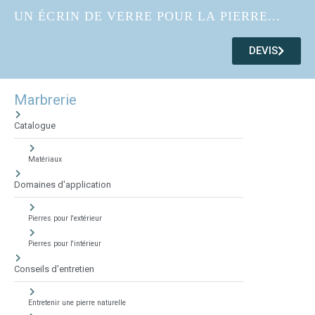
UN ÉCRIN DE VERRE POUR LA PIERRE...
DEVIS
Marbrerie
Catalogue
Matériaux
Domaines d'application
Pierres pour l'extérieur
Pierres pour l'intérieur
Conseils d'entretien
Entretenir une pierre naturelle