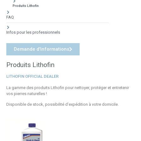
Produits Lithofin
FAQ
Infos pour les professionnels
Demande d'informations
Produits Lithofin
LITHOFIN OFFICIAL DEALER
La gamme des produits Lithofin pour nettoyer, protéger et entretenir
vos pierres naturelles !
Disponible de stock, possibilité d’expédition à votre domicile.