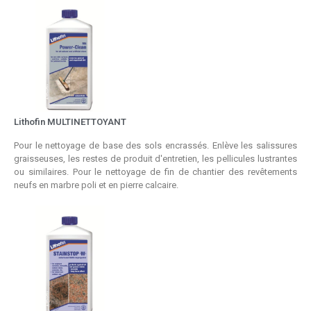
Lithofin MULTINETTOYANT
Pour le nettoyage de base des sols encrassés. Enlève les salissures
graisseuses, les restes de produit d'entretien, les pellicules lustrantes
ou similaires. Pour le nettoyage de fin de chantier des revêtements
neufs en marbre poli et en pierre calcaire.