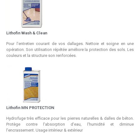
Lithofin Wash & Clean
Pour l'entretien courant de vos dallages. Nettoie et soigne en une
opération. Son utilisation répétée améliore la protection des sols. Les
couleurs et la structure son renforcées.
Lithofin MN PROTECTION
Hydrofuge très efficace pour les pierres naturelles & dalles de béton.
Protège contre l'absorption d'eau, l'humidité et diminue
l'encrassement. Usage intérieur & extérieur