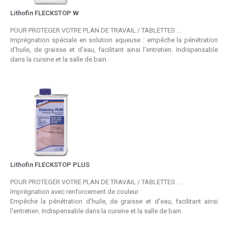
Lithofin FLECKSTOP W
POUR PROTEGER VOTRE PLAN DE TRAVAIL / TABLETTES ...
Imprégnation spéciale en solution aqueuse : empêche la pénétration
d'huile, de graisse et d'eau, facilitant ainsi l'entretien. Indispensable
dans la cuisine et la salle de bain.
Lithofin FLECKSTOP PLUS
POUR PROTEGER VOTRE PLAN DE TRAVAIL / TABLETTES ...
Imprégnation avec renforcement de couleur
Empêche la pénétration d'huile, de graisse et d'eau, facilitant ainsi
l'entretien. Indispensable dans la cuisine et la salle de bain.