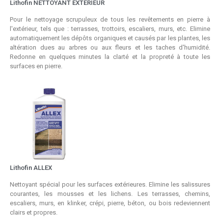
Lithofin NETTOYANT EXTERIEUR
Pour le nettoyage scrupuleux de tous les revêtements en pierre à
l'extérieur, tels que : terrasses, trottoirs, escaliers, murs, etc. Elimine
automatiquement les dépôts organiques et causés par les plantes, les
altération dues au arbres ou aux fleurs et les taches d'humidité.
Redonne en quelques minutes la clarté et la propreté à toute les
surfaces en pierre.
Lithofin ALLEX
Nettoyant spécial pour les surfaces extérieures. Elimine les salissures
courantes, les mousses et les lichens. Les terrasses, chemins,
escaliers, murs, en klinker, crépi, pierre, béton, ou bois redeviennent
clairs et propres.