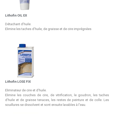
Lithofin OIL EX
Détachant d'huile.
Elimine les taches d'huile, de graisse et de cire imprégnées
Lithofin LOSE FIX
Eliminateur de cire et d'huile.
Elimine les couches de cire, de vitrification, le goudron, les taches
d'huile et de graisse tenaces, les restes de peinture et de colle. Les
souillures se dissolvent et sont ensuite lavables à l'eau.