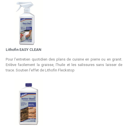
Lithofin EASY CLEAN
Pour l'entretien quotidien des plans de cuisine en pierre ou en granit.
Enlève facilement la graisse, l'huile et les salissures sans laisser de
trace. Soutien l'effet de Lithofin Fleckstop