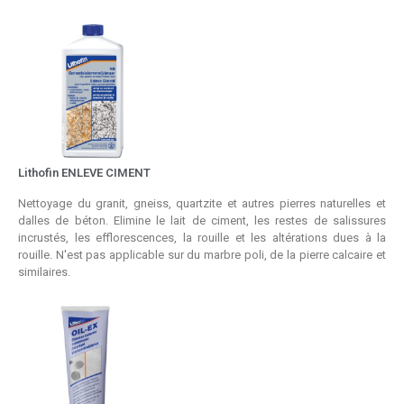
Lithofin ENLEVE CIMENT
Nettoyage du granit, gneiss, quartzite et autres pierres naturelles et
dalles de béton. Elimine le lait de ciment, les restes de salissures
incrustés, les efflorescences, la rouille et les altérations dues à la
rouille. N'est pas applicable sur du marbre poli, de la pierre calcaire et
similaires.