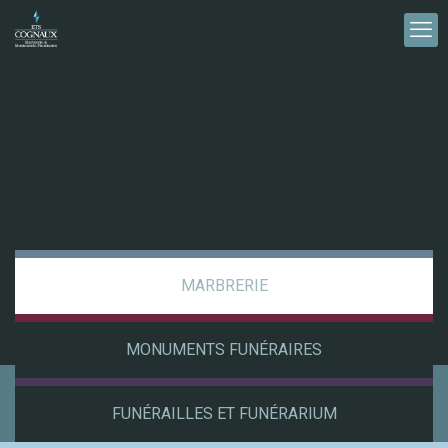
MARBRERIE
MONUMENTS FUNÉRAIRES
FUNÉRAILLES ET FUNÉRARIUM