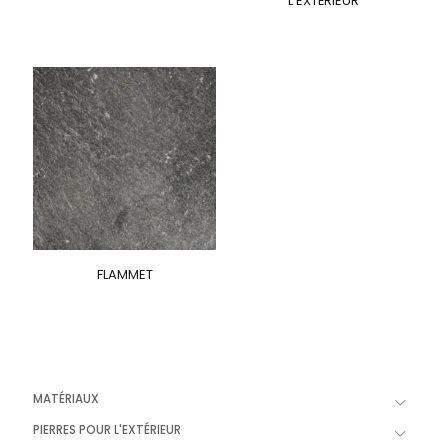
L’EXTÉRIEUR
FLAMMET
MATÉRIAUX
PIERRES POUR L'EXTÉRIEUR