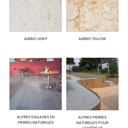
ALBINO LIGHT
ALBINO YELLOW
AUTRES DALLAGES EN
AUTRES PIERRES
PIERRES NATURELLES
NATURELLES POUR