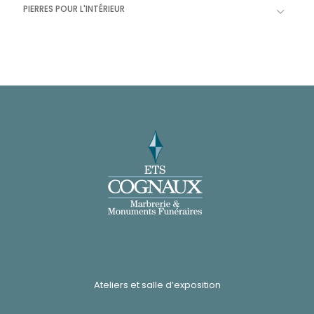
PIERRES POUR L'INTÉRIEUR
Ateliers et salle d’exposition