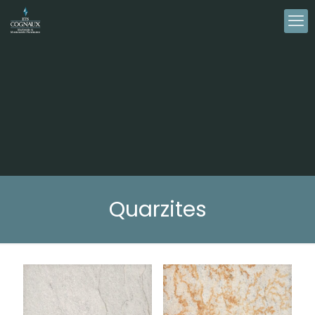
Quarzites