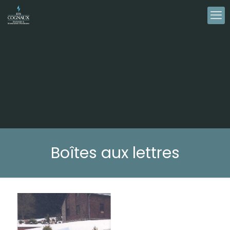
Boîtes aux lettres