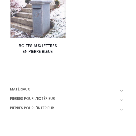
BOÎTES AUX LETTRES
EN PIERRE BLEUE
MATÉRIAUX
PIERRES POUR L'EXTÉRIEUR
PIERRES POUR L'INTÉRIEUR