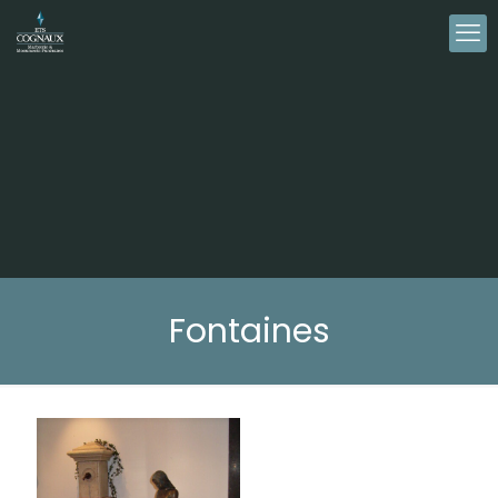
Fontaines