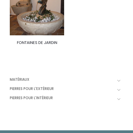
FONTAINES DE JARDIN
MATÉRIAUX
PIERRES POUR L'EXTÉRIEUR
PIERRES POUR L'INTÉRIEUR