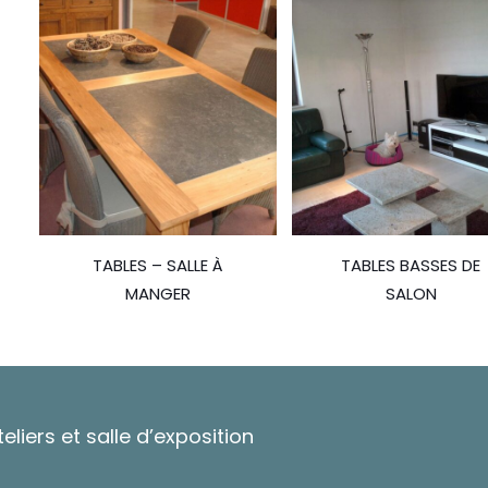
TABLES – SALLE À
TABLES BASSES DE
MANGER
SALON
teliers et salle d’exposition