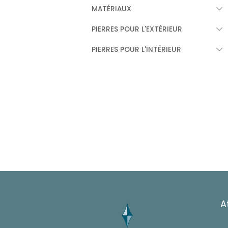
MATÉRIAUX
PIERRES POUR L'EXTÉRIEUR
PIERRES POUR L'INTÉRIEUR
A