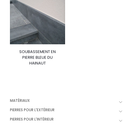
SOUBASSEMENT EN
PIERRE BLEUE DU
HAINAUT
MATÉRIAUX
PIERRES POUR L'EXTÉRIEUR
PIERRES POUR L'INTÉRIEUR