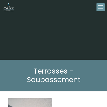
Terrasses -
Soubassement