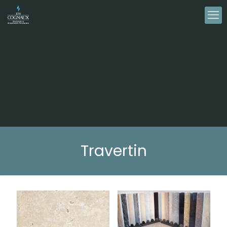
Travertin