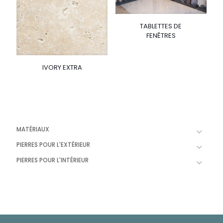
TABLETTES DE
FENÊTRES
IVORY EXTRA
MATÉRIAUX
PIERRES POUR L'EXTÉRIEUR
PIERRES POUR L'INTÉRIEUR