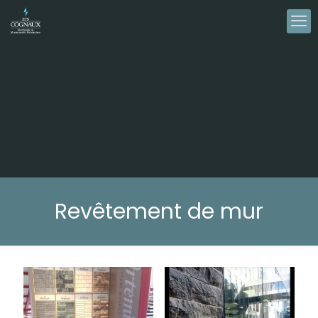
Revêtement de mur