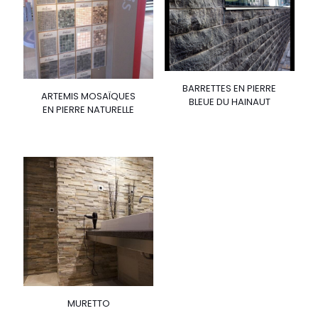
BARRETTES EN PIERRE
ARTEMIS MOSAÏQUES
BLEUE DU HAINAUT
EN PIERRE NATURELLE
MURETTO