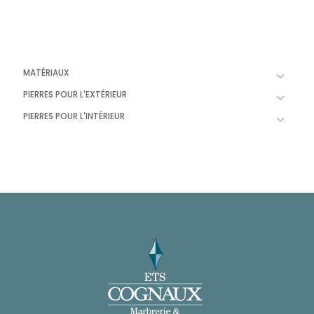
MATÉRIAUX
PIERRES POUR L'EXTÉRIEUR
PIERRES POUR L'INTÉRIEUR