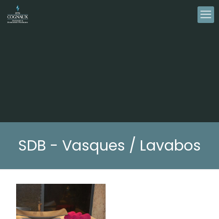
SDB - Vasques / Lavabos