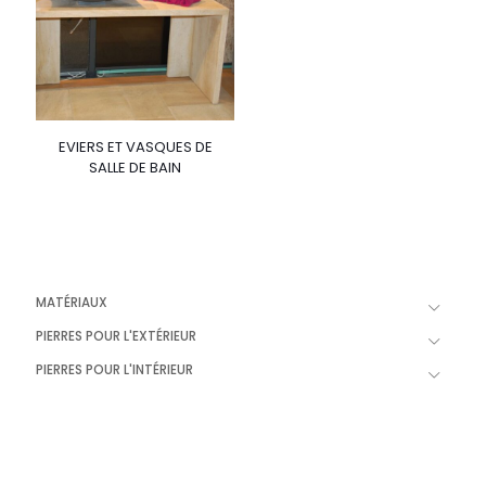
EVIERS ET VASQUES DE
SALLE DE BAIN
MATÉRIAUX
PIERRES POUR L'EXTÉRIEUR
PIERRES POUR L'INTÉRIEUR